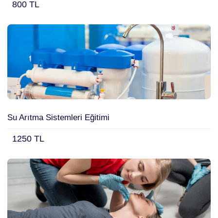
800 TL
Su Arıtma Sistemleri Eğitimi
1250 TL