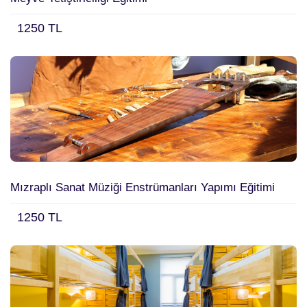
1250 TL
Mızraplı Sanat Müziği Enstrümanları Yapımı Eğitimi
1250 TL