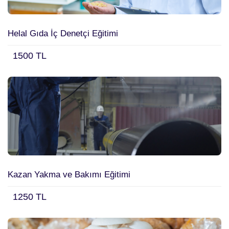
Helal Gıda İç Denetçi Eğitimi
1500 TL
Kazan Yakma ve Bakımı Eğitimi
1250 TL