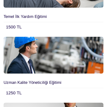
Temel İlk Yardım Eğitimi
1500 TL
Uzman Kalite Yöneticiliği Eğitimi
1250 TL