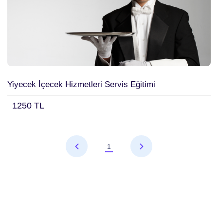
Yiyecek İçecek Hizmetleri Servis Eğitimi
1250 TL
1