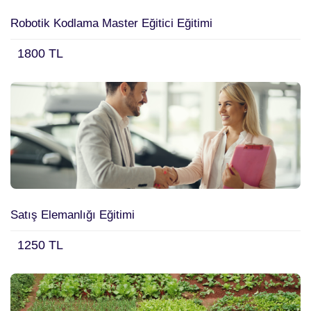
Robotik Kodlama Master Eğitici Eğitimi
1800 TL
Satış Elemanlığı Eğitimi
1250 TL