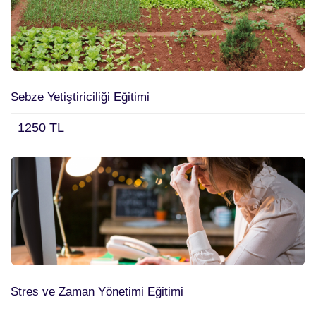
Sebze Yetiştiriciliği Eğitimi
1250 TL
Stres ve Zaman Yönetimi Eğitimi