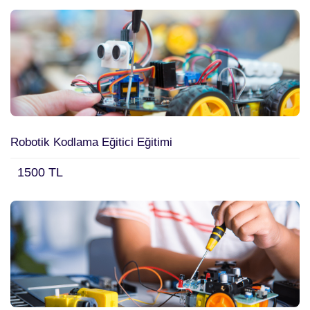
Robotik Kodlama Eğitici Eğitimi
1500 TL