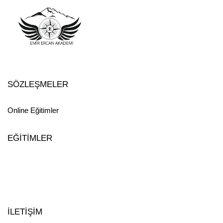
SÖZLEŞMELER
Online Eğitimler
EĞİTİMLER
İLETİŞİM