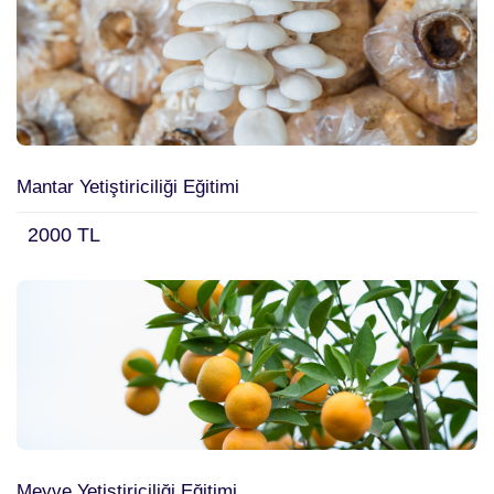
Mantar Yetiştiriciliği Eğitimi
2000 TL
Meyve Yetiştiriciliği Eğitimi