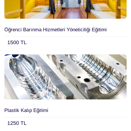
Öğrenci Barınma Hizmetleri Yöneticiliği Eğitimi
1500 TL
Plastik Kalıp Eğitimi
1250 TL