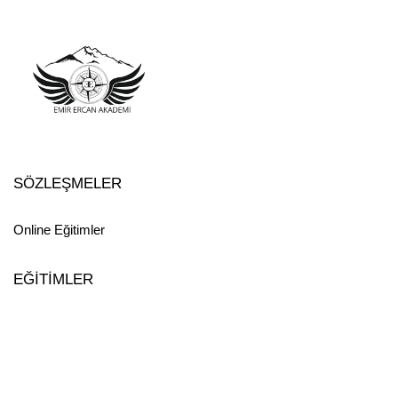
SÖZLEŞMELER
Online Eğitimler
EĞİTİMLER