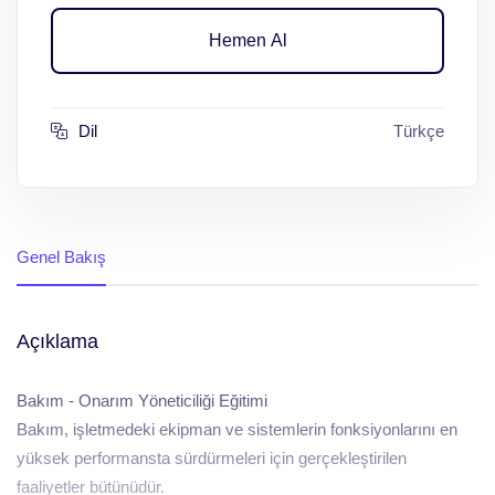
Hemen Al
Dil
Türkçe
Genel Bakış
Açıklama
Bakım - Onarım Yöneticiliği Eğitimi
Bakım, işletmedeki ekipman ve sistemlerin fonksiyonlarını en
yüksek performansta sürdürmeleri için gerçekleştirilen
faaliyetler bütünüdür.