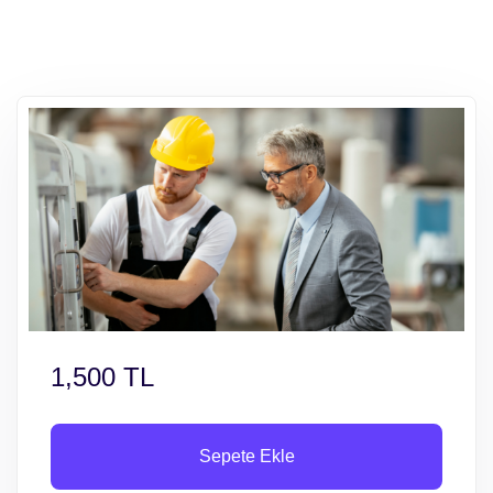
1,500 TL
Sepete Ekle