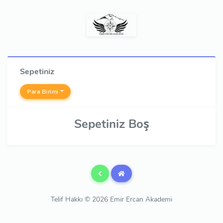
Sepetiniz
Para Birimi
Sepetiniz Boş
Telif Hakkı © 2026 Emir Ercan Akademi